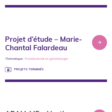
Projet d’étude – Marie-
Chantal Falardeau
Thématique :
Postdoctorat en gérontologie
PROJETS TERMINÉS