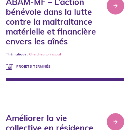
ABAM-MF – L’action
bénévole dans la lutte
contre la maltraitance
matérielle et financière
envers les aînés
Thématique :
Chercheur principal
PROJETS TERMINÉS
Améliorer la vie
collective en résidence