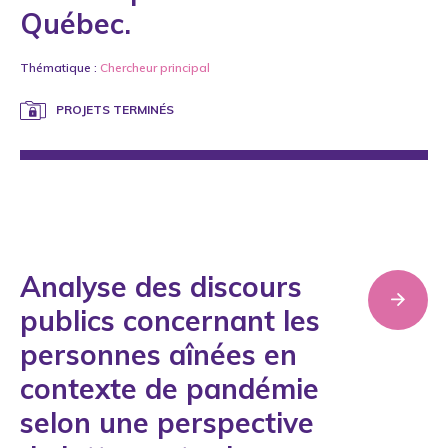
Québec.
Thématique :
Chercheur principal
PROJETS TERMINÉS
Analyse des discours
publics concernant les
personnes aînées en
contexte de pandémie
selon une perspective