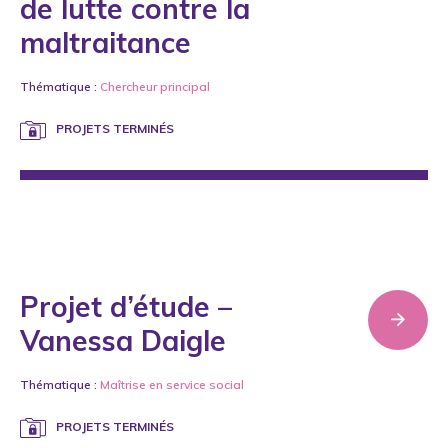
de lutte contre la
maltraitance
Thématique :
Chercheur principal
PROJETS TERMINÉS
Projet d’étude –
Vanessa Daigle
Thématique :
Maîtrise en service social
PROJETS TERMINÉS