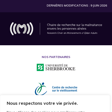
DERNIÈRES MODIFICATIONS : 9 JUIN 2026
NOS PARTENAIRES
Nous respectons votre vie privée.