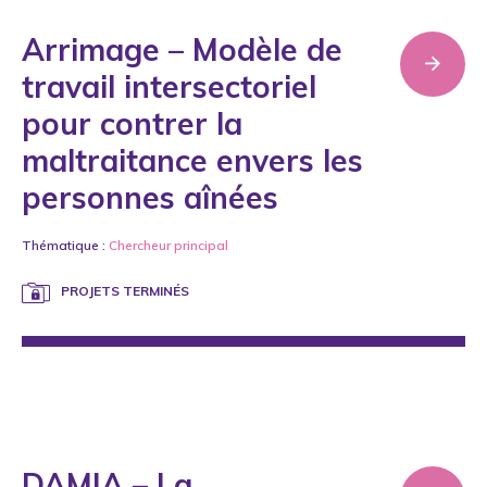
Arrimage – Modèle de
travail intersectoriel
pour contrer la
maltraitance envers les
personnes aînées
Thématique :
Chercheur principal
PROJETS TERMINÉS
DAMIA – La