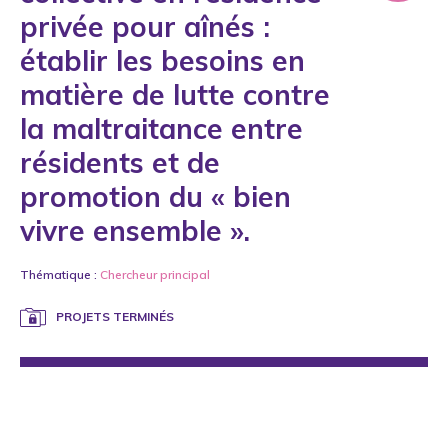
privée pour aînés :
établir les besoins en
matière de lutte contre
la maltraitance entre
résidents et de
promotion du « bien
vivre ensemble ».
Thématique :
Chercheur principal
PROJETS TERMINÉS