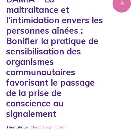
maltraitance et
l’intimidation envers les
personnes aînées :
Bonifier la pratique de
sensibilisation des
organismes
communautaires
favorisant le passage
de la prise de
conscience au
signalement
Thématique :
Chercheur principal