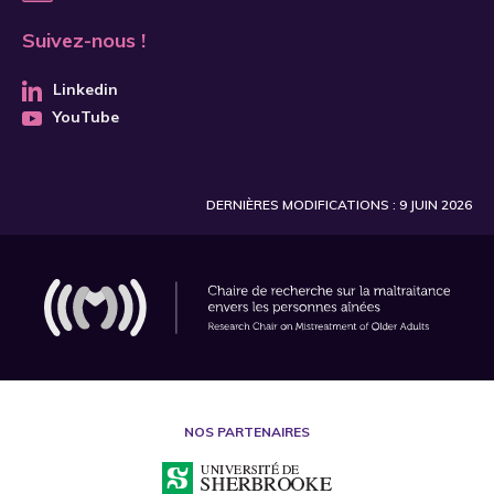
Suivez-nous !
Linkedin
YouTube
DERNIÈRES MODIFICATIONS : 9 JUIN 2026
NOS PARTENAIRES