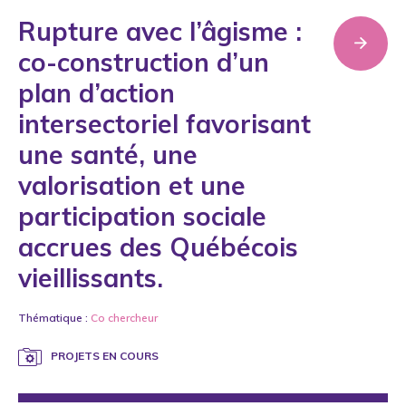
Rupture avec l’âgisme :
co-construction d’un
plan d’action
intersectoriel favorisant
une santé, une
valorisation et une
participation sociale
accrues des Québécois
vieillissants.
Thématique :
Co chercheur
PROJETS EN COURS