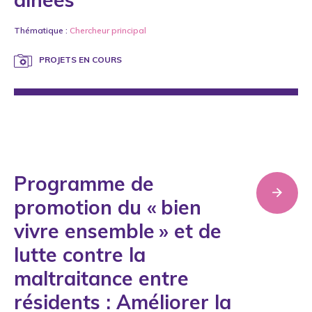
Thématique :
Chercheur principal
PROJETS EN COURS
Programme de
promotion du « bien
vivre ensemble » et de
lutte contre la
maltraitance entre
résidents : Améliorer la