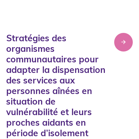
Stratégies des
organismes
communautaires pour
adapter la dispensation
des services aux
personnes aînées en
situation de
vulnérabilité et leurs
proches aidants en
période d’isolement