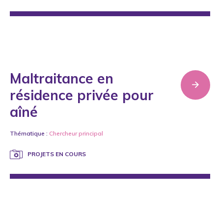
Maltraitance en
résidence privée pour
aîné
Thématique :
Chercheur principal
PROJETS EN COURS