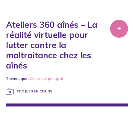
Ateliers 360 aînés – La
réalité virtuelle pour
lutter contre la
maltraitance chez les
aînés
Thématique :
Chercheur principal
PROJETS EN COURS