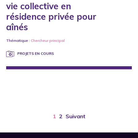
vie collective en
résidence privée pour
aînés
Thématique :
Chercheur principal
PROJETS EN COURS
1
2
Suivant