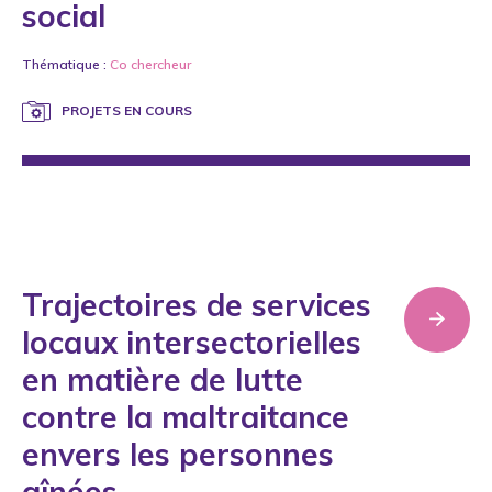
social
Thématique :
Co chercheur
PROJETS EN COURS
Trajectoires de services
locaux intersectorielles
en matière de lutte
contre la maltraitance
envers les personnes
aînées