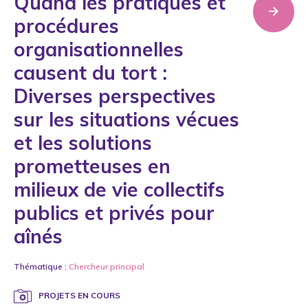
Quand les pratiques et
procédures
organisationnelles
causent du tort :
Diverses perspectives
sur les situations vécues
et les solutions
prometteuses en
milieux de vie collectifs
publics et privés pour
aînés
Thématique :
Chercheur principal
PROJETS EN COURS