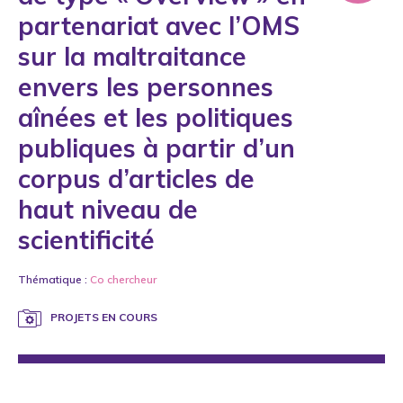
partenariat avec l’OMS
sur la maltraitance
envers les personnes
aînées et les politiques
publiques à partir d’un
corpus d’articles de
haut niveau de
scientificité
Thématique :
Co chercheur
PROJETS EN COURS