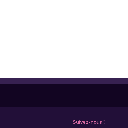
Suivez-nous !