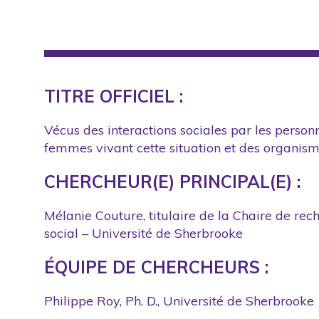
TITRE OFFICIEL :
Vécus des interactions sociales par les person
femmes vivant cette situation et des organi
CHERCHEUR(E) PRINCIPAL(E) :
Mélanie Couture, titulaire de la Chaire de rec
social – Université de Sherbrooke
ÉQUIPE DE CHERCHEURS :
Philippe Roy, Ph. D., Université de Sherbrooke