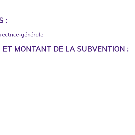
 :
irectrice-générale
ET MONTANT DE LA SUBVENTION :