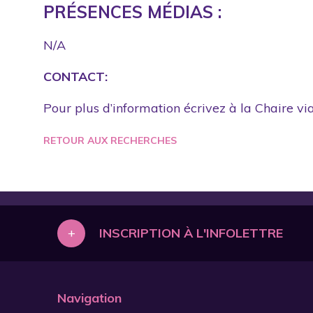
PRÉSENCES MÉDIAS :
N/A
CONTACT:
Pour plus d’information écrivez à la Chaire via
RETOUR AUX RECHERCHES
+
INSCRIPTION À L'INFOLETTRE
Navigation