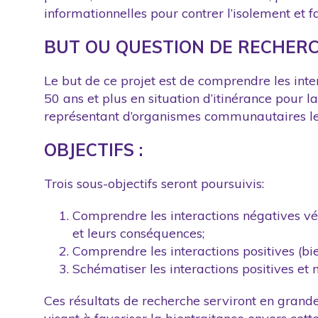
informationnelles pour contrer l’isolement et f
BUT OU QUESTION DE RECHERC
Le but de ce projet est de comprendre les inte
50 ans et plus en situation d’itinérance pour 
représentant d’organismes communautaires l
OBJECTIFS :
Trois sous-objectifs seront poursuivis:
Comprendre les interactions négatives vé
et leurs conséquences;
Comprendre les interactions positives (bi
Schématiser les interactions positives et n
Ces résultats de recherche serviront en grand