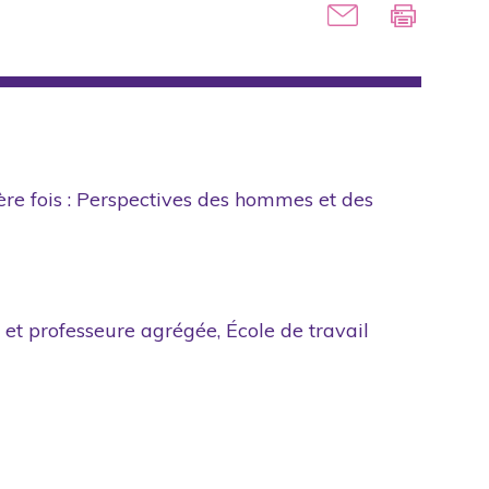
ière fois : Perspectives des hommes et des
 et professeure agrégée, École de travail