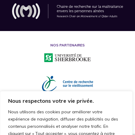
NOS PARTENAIRES
Nous respectons votre vie privée.
Nous utilisons des cookies pour améliorer votre
expérience de navigation, diffuser des publicités ou des
contenus personnalisés et analyser notre trafic. En
cliquant sur « Tout accepter », vous consentez à notre