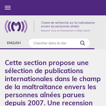
ENGLISH
Cette section propose une
sélection de publications
internationales dans le champ
de la maltraitance envers les
personnes aînées parues
depuis 2007. Une recension