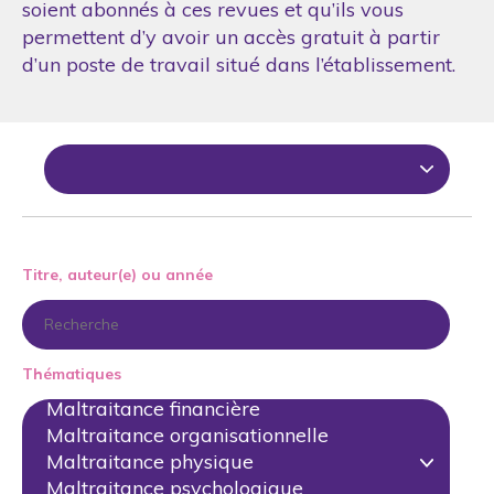
soient abonnés à ces revues et qu’ils vous
permettent d’y avoir un accès gratuit à partir
d’un poste de travail situé dans l’établissement.
Titre, auteur(e) ou année
Thématiques