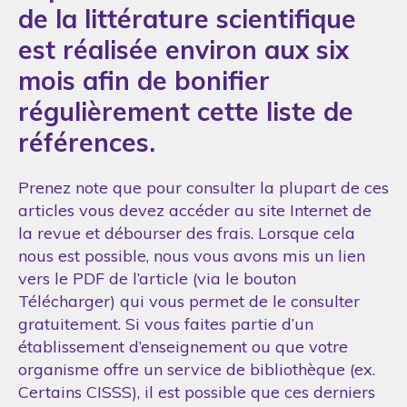
de la littérature scientifique
est réalisée environ aux six
mois afin de bonifier
régulièrement cette liste de
références.
Prenez note que pour consulter la plupart de ces
articles vous devez accéder au site Internet de
la revue et débourser des frais. Lorsque cela
nous est possible, nous vous avons mis un lien
vers le PDF de l’article (via le bouton
Télécharger) qui vous permet de le consulter
gratuitement. Si vous faites partie d’un
établissement d’enseignement ou que votre
organisme offre un service de bibliothèque (ex.
Certains CISSS), il est possible que ces derniers