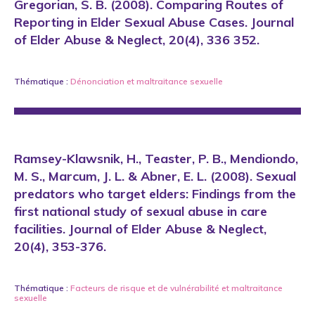
Gregorian, S. B. (2008). Comparing Routes of
Reporting in Elder Sexual Abuse Cases. Journal
of Elder Abuse & Neglect, 20(4), 336 352.
Thématique :
Dénonciation
et
maltraitance sexuelle
Ramsey-Klawsnik, H., Teaster, P. B., Mendiondo,
M. S., Marcum, J. L. & Abner, E. L. (2008). Sexual
predators who target elders: Findings from the
first national study of sexual abuse in care
facilities. Journal of Elder Abuse & Neglect,
20(4), 353-376.
Thématique :
Facteurs de risque et de vulnérabilité
et
maltraitance
sexuelle