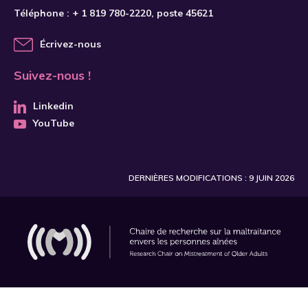
Téléphone :
+ 1 819 780-2220
, poste 45621
Écrivez-nous
Suivez-nous !
Linkedin
YouTube
DERNIÈRES MODIFICATIONS : 9 JUIN 2026