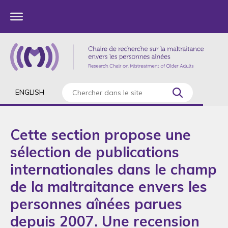
ENGLISH
Cette section propose une
sélection de publications
internationales dans le champ
de la maltraitance envers les
personnes aînées parues
depuis 2007. Une recension