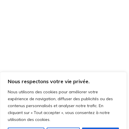
Nous respectons votre vie privée.
Nous utilisons des cookies pour améliorer votre
expérience de navigation, diffuser des publicités ou des
contenus personnalisés et analyser notre trafic. En
cliquant sur « Tout accepter », vous consentez à notre
utilisation des cookies.