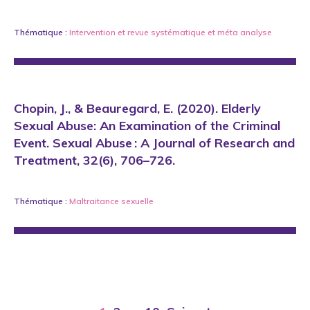
Thématique :
Intervention
et
revue systématique et méta analyse
Chopin, J., & Beauregard, E. (2020). Elderly
Sexual Abuse: An Examination of the Criminal
Event. Sexual Abuse : A Journal of Research and
Treatment, 32(6), 706–726.
Thématique :
Maltraitance sexuelle