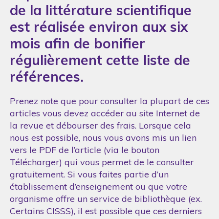
de la littérature scientifique
est réalisée environ aux six
mois afin de bonifier
régulièrement cette liste de
références.
Prenez note que pour consulter la plupart de ces
articles vous devez accéder au site Internet de
la revue et débourser des frais. Lorsque cela
nous est possible, nous vous avons mis un lien
vers le PDF de l’article (via le bouton
Télécharger) qui vous permet de le consulter
gratuitement. Si vous faites partie d’un
établissement d’enseignement ou que votre
organisme offre un service de bibliothèque (ex.
Certains CISSS), il est possible que ces derniers