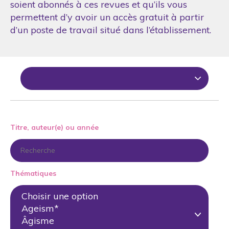
soient abonnés à ces revues et qu’ils vous
permettent d’y avoir un accès gratuit à partir
d’un poste de travail situé dans l’établissement.
Titre, auteur(e) ou année
Thématiques