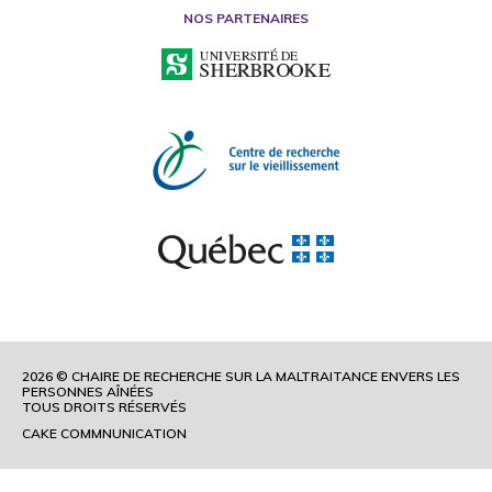
NOS PARTENAIRES
2026 © CHAIRE DE RECHERCHE SUR LA MALTRAITANCE ENVERS LES
PERSONNES AÎNÉES
TOUS DROITS RÉSERVÉS
CAKE COMMNUNICATION