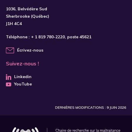
1036, Belvédère Sud
Sherbrooke (Québec)
J1H 4C4
Téléphone :
+ 1 819 780-2220
, poste 45621
Écrivez-nous
Suivez-nous !
Linkedin
YouTube
DERNIÈRES MODIFICATIONS : 9 JUIN 2026