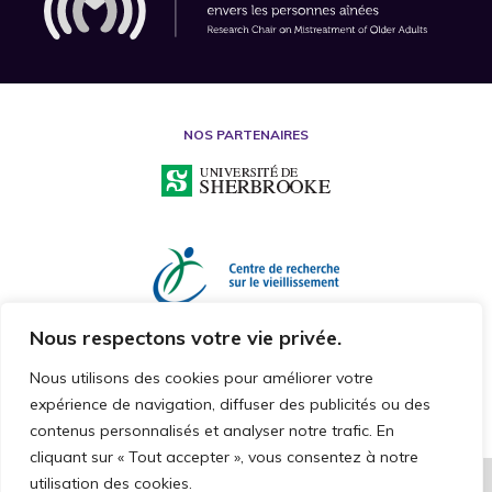
NOS PARTENAIRES
Nous respectons votre vie privée.
Nous utilisons des cookies pour améliorer votre
expérience de navigation, diffuser des publicités ou des
contenus personnalisés et analyser notre trafic. En
cliquant sur « Tout accepter », vous consentez à notre
utilisation des cookies.