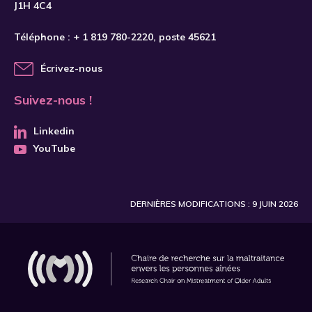
J1H 4C4
Téléphone :
+ 1 819 780-2220
, poste 45621
Écrivez-nous
Suivez-nous !
Linkedin
YouTube
DERNIÈRES MODIFICATIONS : 9 JUIN 2026