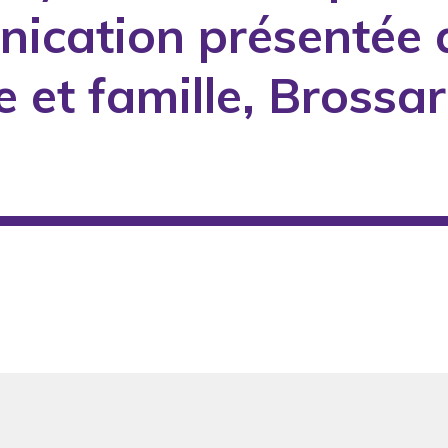
nication présentée 
 et famille, Brossar