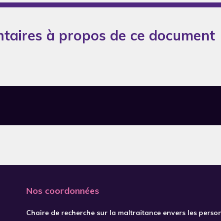
taires à propos de ce document
Nos coordonnées
Chaire de recherche sur la maltraitance envers les perso