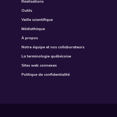
Réalisations
Outils
Veille scientifique
Médiathèque
À propos
Notre équipe et nos collaborateurs
La terminologie québécoise
Sites web connexes
Politique de confidentialité