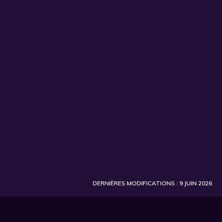
DERNIÈRES MODIFICATIONS : 9 JUIN 2026