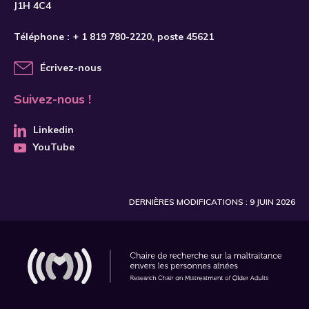
J1H 4C4
Téléphone :
+ 1 819 780-2220
, poste 45621
Écrivez-nous
Suivez-nous !
Linkedin
YouTube
DERNIÈRES MODIFICATIONS : 9 JUIN 2026