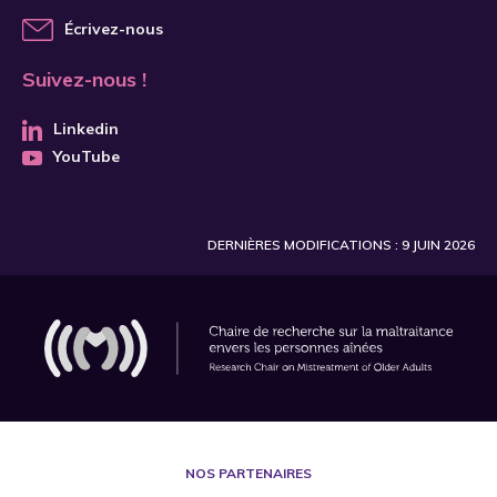
Écrivez-nous
Suivez-nous !
Linkedin
YouTube
DERNIÈRES MODIFICATIONS : 9 JUIN 2026
NOS PARTENAIRES