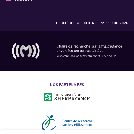
DERNIÈRES MODIFICATIONS : 9 JUIN 2026
NOS PARTENAIRES