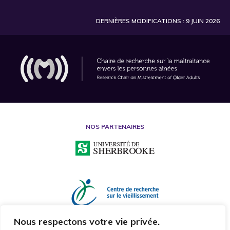
DERNIÈRES MODIFICATIONS : 9 JUIN 2026
NOS PARTENAIRES
Nous respectons votre vie privée.