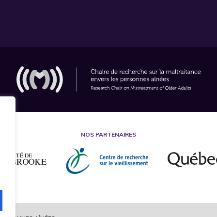
NOS PARTENAIRES