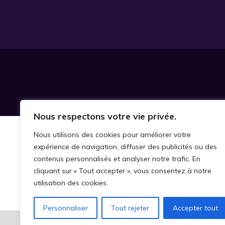
Nous respectons votre vie privée.
Nous utilisons des cookies pour améliorer votre
expérience de navigation, diffuser des publicités ou des
contenus personnalisés et analyser notre trafic. En
cliquant sur « Tout accepter », vous consentez à notre
utilisation des cookies.
Personnaliser
Tout rejeter
Accepter tout