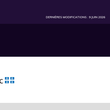
DERNIÈRES MODIFICATIONS : 9 JUIN 2026