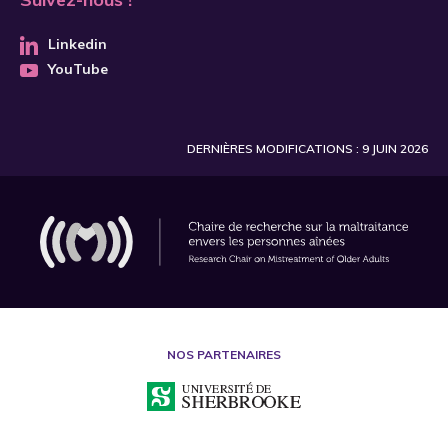
Linkedin
YouTube
DERNIÈRES MODIFICATIONS : 9 JUIN 2026
NOS PARTENAIRES