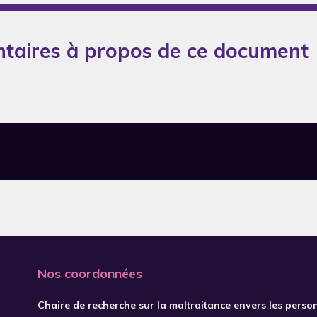
taires à propos de ce document
Nos coordonnées
Chaire de recherche sur la maltraitance envers les perso