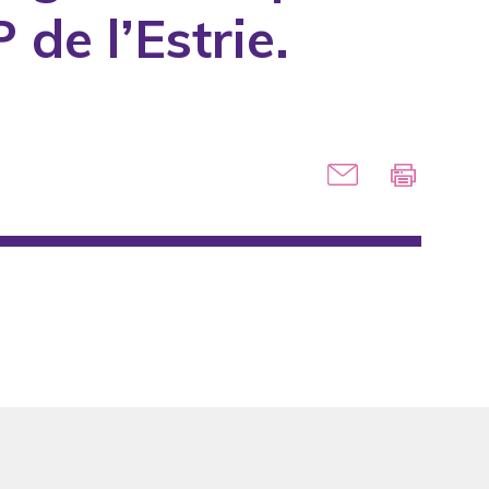
de l’Estrie.