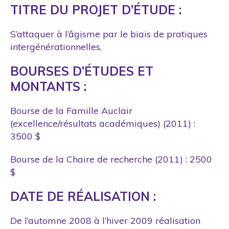
TITRE DU PROJET D’ÉTUDE :
S’attaquer à l’âgisme par le biais de pratiques
intergénérationnelles.
BOURSES D’ÉTUDES ET
MONTANTS :
Bourse de la Famille Auclair
(excellence/résultats académiques) (2011) :
3500 $
Bourse de la Chaire de recherche (2011) : 2500
$
DATE DE RÉALISATION :
De l’automne 2008 à l’hiver 2009 réalisation