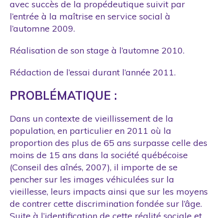
avec succès de la propédeutique suivit par
l’entrée à la maîtrise en service social à
l’automne 2009.
Réalisation de son stage à l’automne 2010.
Rédaction de l’essai durant l’année 2011.
PROBLÉMATIQUE :
Dans un contexte de vieillissement de la
population, en particulier en 2011 où la
proportion des plus de 65 ans surpasse celle des
moins de 15 ans dans la société québécoise
(Conseil des aînés, 2007), il importe de se
pencher sur les images véhiculées sur la
vieillesse, leurs impacts ainsi que sur les moyens
de contrer cette discrimination fondée sur l’âge.
Suite à l’identification de cette réalité sociale et