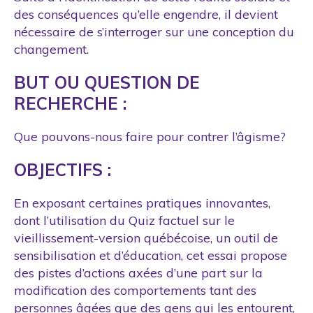
des conséquences qu’elle engendre, il devient
nécessaire de s’interroger sur une conception du
changement.
BUT OU QUESTION DE
RECHERCHE :
Que pouvons-nous faire pour contrer l’âgisme?
OBJECTIFS :
En exposant certaines pratiques innovantes,
dont l’utilisation du Quiz factuel sur le
vieillissement-version québécoise, un outil de
sensibilisation et d’éducation, cet essai propose
des pistes d’actions axées d’une part sur la
modification des comportements tant des
personnes âgées que des gens qui les entourent,