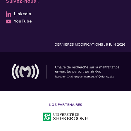
Suivez-nous !
Linkedin
YouTube
DERNIÈRES MODIFICATIONS : 9 JUIN 2026
NOS PARTENAIRES