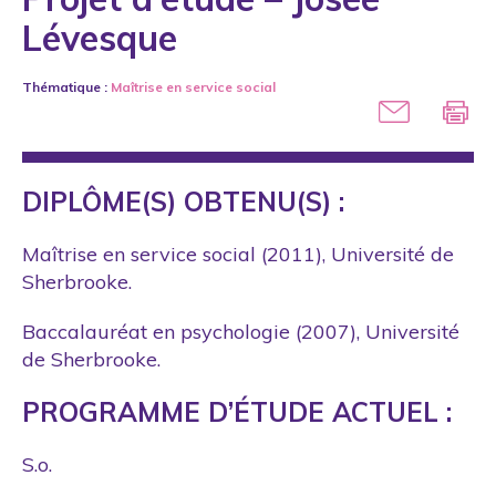
Lévesque
Thématique :
Maîtrise en service social
DIPLÔME(S) OBTENU(S) :
Maîtrise en service social (2011), Université de
Sherbrooke.
Baccalauréat en psychologie (2007), Université
de Sherbrooke.
PROGRAMME D’ÉTUDE ACTUEL :
S.o.