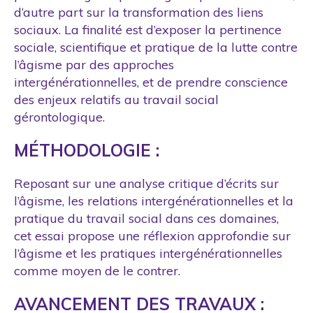
d’autre part sur la transformation des liens
sociaux. La finalité est d’exposer la pertinence
sociale, scientifique et pratique de la lutte contre
l’âgisme par des approches
intergénérationnelles, et de prendre conscience
des enjeux relatifs au travail social
gérontologique.
MÉTHODOLOGIE :
Reposant sur une analyse critique d’écrits sur
l’âgisme, les relations intergénérationnelles et la
pratique du travail social dans ces domaines,
cet essai propose une réflexion approfondie sur
l’âgisme et les pratiques intergénérationnelles
comme moyen de le contrer.
AVANCEMENT DES TRAVAUX :