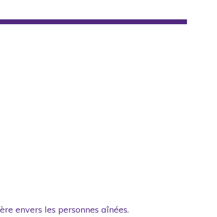
ière envers les personnes aînées.