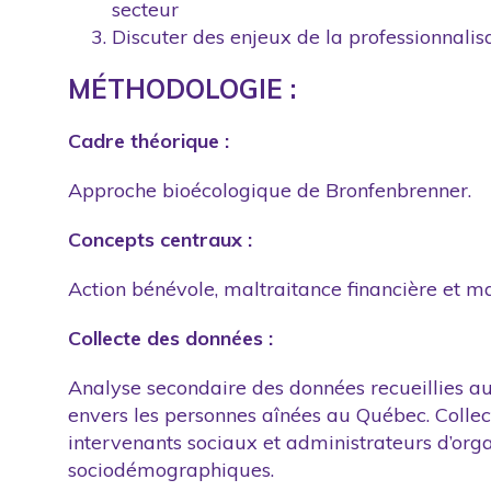
secteur
Discuter des enjeux de la professionnalisat
MÉTHODOLOGIE :
Cadre théorique :
Approche bioécologique de Bronfenbrenner.
Concepts centraux :
Action bénévole, maltraitance financière et ma
Collecte des données :
Analyse secondaire des données recueillies a
envers les personnes aînées au Québec. Collec
intervenants sociaux et administrateurs d’organ
sociodémographiques.