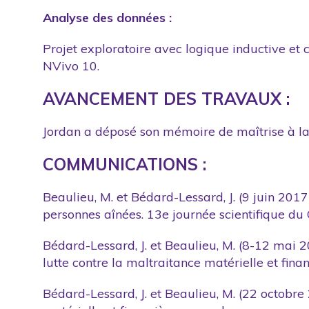
Analyse des données :
Projet exploratoire avec logique inductive et
NVivo 10.
AVANCEMENT DES TRAVAUX :
Jordan a déposé son mémoire de maîtrise à la 
COMMUNICATIONS :
Beaulieu, M. et Bédard-Lessard, J. (9 juin 2017
personnes aînées. 13e journée scientifique d
Bédard-Lessard, J. et Beaulieu, M. (8-12 mai 2
lutte contre la maltraitance matérielle et fin
Bédard-Lessard, J. et Beaulieu, M. (22 octobre 