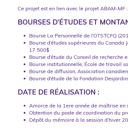
Ce projet est en lien avec le projet ABAM-MF 
BOURSES D’ÉTUDES ET MONTAN
Bourse La Personnelle de l’OTSTCFQ (201
Bourse d’études supérieures du Canada 
17 500$
Bourse d’étude du Conseil de recherche 
Bourse institutionnelle, École de travail 
Bourse de diffusion, Association canadie
Bourse d’étude de la Fondation Desjardin
DATE DE RÉALISATION :
Amorce de la 1ere année de maîtrise en s
Obtention du poste de coordination du p
Dépôt du mémoire à la session d’hiver 2