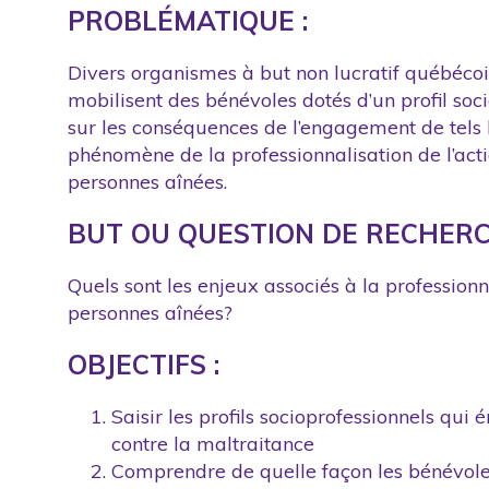
PROBLÉMATIQUE :
Divers organismes à but non lucratif québécois
mobilisent des bénévoles dotés d’un profil soci
sur les conséquences de l’engagement de tels 
phénomène de la professionnalisation de l’acti
personnes aînées.
BUT OU QUESTION DE RECHERC
Quels sont les enjeux associés à la professionn
personnes aînées?
OBJECTIFS :
Saisir les profils socioprofessionnels qu
contre la maltraitance
Comprendre de quelle façon les bénévoles