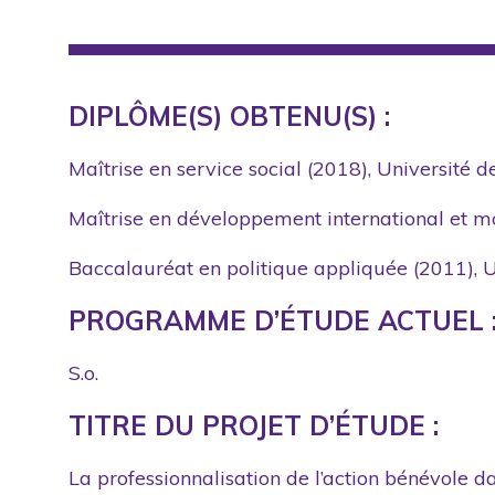
DIPLÔME(S) OBTENU(S) :
Maîtrise en service social (2018), Université 
Maîtrise en développement international et mo
Baccalauréat en politique appliquée (2011), U
PROGRAMME D’ÉTUDE ACTUEL 
S.o.
TITRE DU PROJET D’ÉTUDE :
La professionnalisation de l’action bénévole da