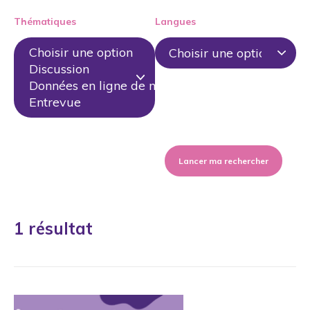
Thématiques
Langues
Lancer ma rechercher
1 résultat