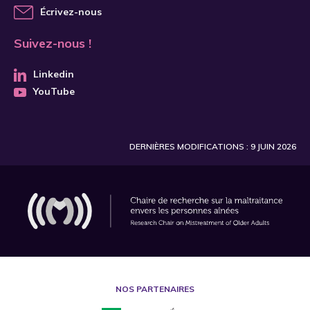
Écrivez-nous
Suivez-nous !
Linkedin
YouTube
DERNIÈRES MODIFICATIONS : 9 JUIN 2026
NOS PARTENAIRES