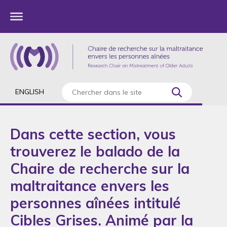
ENGLISH
Dans cette section, vous
trouverez le balado de la
Chaire de recherche sur la
maltraitance envers les
personnes aînées intitulé
Cibles Grises. Animé par la