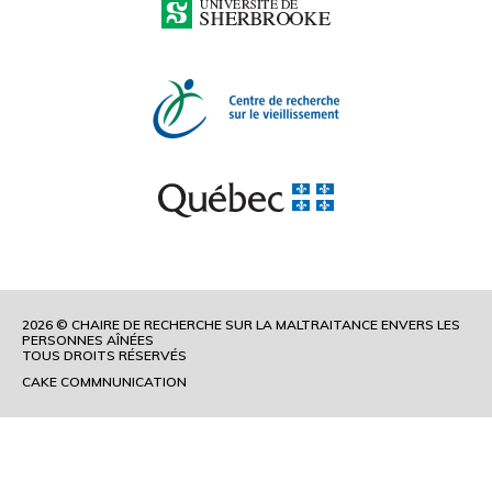
2026 © CHAIRE DE RECHERCHE SUR LA MALTRAITANCE ENVERS LES
PERSONNES AÎNÉES
TOUS DROITS RÉSERVÉS
CAKE COMMNUNICATION