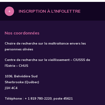
+
INSCRIPTION À L'INFOLETTRE
Nos coordonnées
Chaire de recherche sur la maltraitance envers les
personnes aînées
Centre de recherche sur le vieillissement – CIUSSS de
l'Estrie – CHUS
1036, Belvédère Sud
Sherbrooke (Québec)
J1H 4C4
Téléphone :
+ 1 819 780-2220
, poste 45621