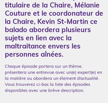
titulaire de la Chaire, Mélanie
Couture et le coordonateur de
la Chaire, Kevin St-Martin ce
balado abordera plusieurs
sujets en lien avec la
maltraitance envers les
personnes aînées.
Chaque épisode portera sur un thème,
présentera une entrevue avec un(e) expert(e) en
la matière ou abordera un élement d’actualité.
Vous trouverez ci-bas la liste des épisodes
disponibles avec une brève description.