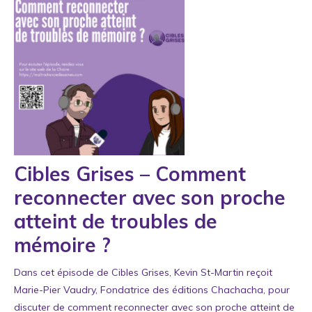
Cibles Grises – Comment
reconnecter avec son proche
atteint de troubles de
mémoire ?
Dans cet épisode de Cibles Grises, Kevin St-Martin reçoit
Marie-Pier Vaudry, Fondatrice des éditions Chachacha, pour
discuter de comment reconnecter avec son proche atteint de