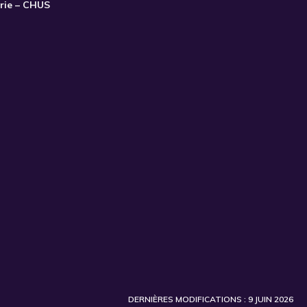
trie – CHUS
DERNIÈRES MODIFICATIONS : 9 JUIN 2026