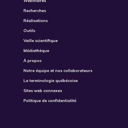
Webinaires
Recherches
Réalisations
Outils
Veille scientifique
Médiathèque
À propos
Notre équipe et nos collaborateurs
La terminologie québécoise
Sites web connexes
Politique de confidentialité