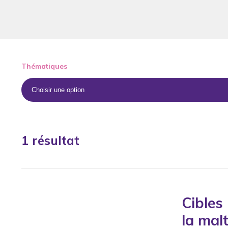
Thématiques
1 résultat
Cibles
la mal