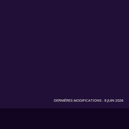
DERNIÈRES MODIFICATIONS : 9 JUIN 2026