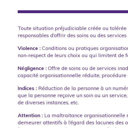
Toute situation préjudiciable créée ou toléré
responsables d’offrir des soins ou des service
Violence :
Conditions ou pratiques organisationn
non-respect de leurs choix ou qui limitent de f
Négligence :
Offre de soins ou de services ina
capacité organisationnelle réduite, procédure
Indices :
Réduction de la personne à un numéro,
que la personne reçoive un soin ou un service,
de diverses instances, etc.
Attention :
La maltraitance organisationnelle 
demeurer attentifs à l’égard des lacunes des o