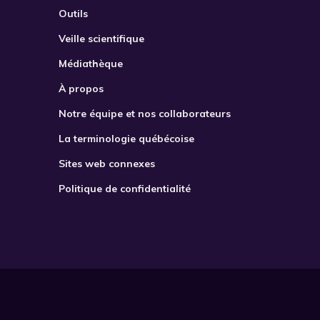
Outils
Veille scientifique
Médiathèque
À propos
Notre équipe et nos collaborateurs
La terminologie québécoise
Sites web connexes
Politique de confidentialité