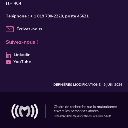
J1H 4C4
2018
2019
Téléphone :
+ 1 819 780-2220
, poste 45621
2020
Écrivez-nous
2021
Suivez-nous !
2022
2023
Linkedin
YouTube
2025
2026
DERNIÈRES MODIFICATIONS : 9 JUIN 2026