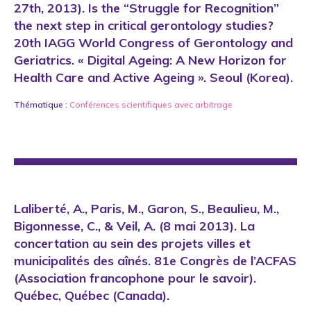
27th, 2013). Is the “Struggle for Recognition”
the next step in critical gerontology studies?
20th IAGG World Congress of Gerontology and
Geriatrics. « Digital Ageing: A New Horizon for
Health Care and Active Ageing ». Seoul (Korea).
Thématique :
Conférences scientifiques avec arbitrage
Laliberté, A., Paris, M., Garon, S., Beaulieu, M.,
Bigonnesse, C., & Veil, A. (8 mai 2013). La
concertation au sein des projets villes et
municipalités des aînés. 81e Congrès de l’ACFAS
(Association francophone pour le savoir).
Québec, Québec (Canada).