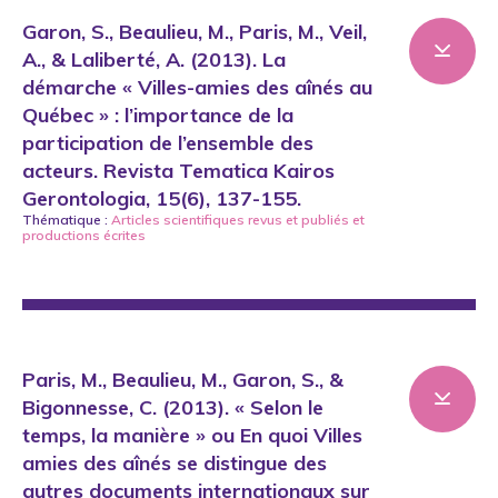
Garon, S., Beaulieu, M., Paris, M., Veil,
A., & Laliberté, A. (2013). La
démarche « Villes-amies des aînés au
Québec » : l’importance de la
participation de l’ensemble des
acteurs. Revista Tematica Kairos
Gerontologia, 15(6), 137-155.
Thématique :
Articles scientifiques revus et publiés
et
productions écrites
Paris, M., Beaulieu, M., Garon, S., &
Bigonnesse, C. (2013). « Selon le
temps, la manière » ou En quoi Villes
amies des aînés se distingue des
autres documents internationaux sur