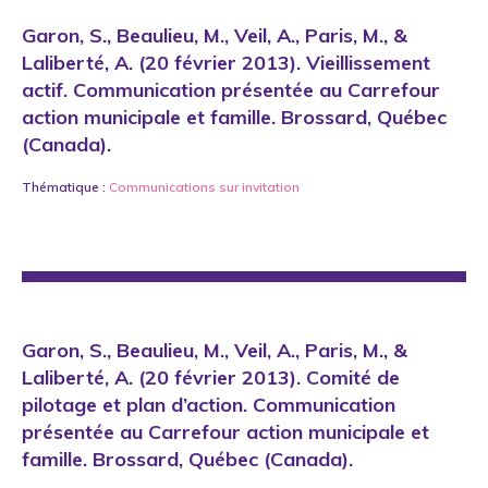
Garon, S., Beaulieu, M., Veil, A., Paris, M., &
Laliberté, A. (20 février 2013). Vieillissement
actif. Communication présentée au Carrefour
action municipale et famille. Brossard, Québec
(Canada).
Thématique :
Communications sur invitation
Garon, S., Beaulieu, M., Veil, A., Paris, M., &
Laliberté, A. (20 février 2013). Comité de
pilotage et plan d’action. Communication
présentée au Carrefour action municipale et
famille. Brossard, Québec (Canada).