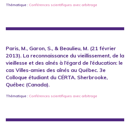
Thématique :
Conférences scientifiques avec arbitrage
Paris, M., Garon, S., & Beaulieu, M. (21 février
2013). La reconnaissance du vieillissement, de la
vieillesse et des aînés à l’égard de l’éducation: le
cas Villes-amies des aînés au Québec. 3e
Colloque étudiant du CÉRTA. Sherbrooke,
Québec (Canada).
Thématique :
Conférences scientifiques avec arbitrage