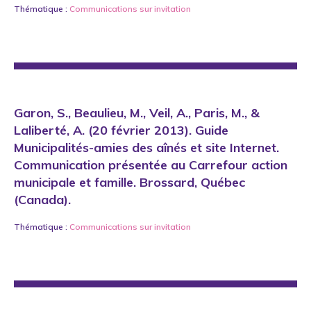
Thématique :
Communications sur invitation
Garon, S., Beaulieu, M., Veil, A., Paris, M., &
Laliberté, A. (20 février 2013). Guide
Municipalités-amies des aînés et site Internet.
Communication présentée au Carrefour action
municipale et famille. Brossard, Québec
(Canada).
Thématique :
Communications sur invitation