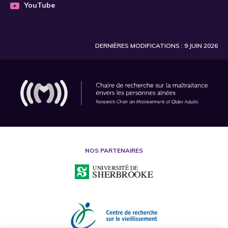
YouTube
DERNIÈRES MODIFICATIONS : 9 JUIN 2026
NOS PARTENAIRES