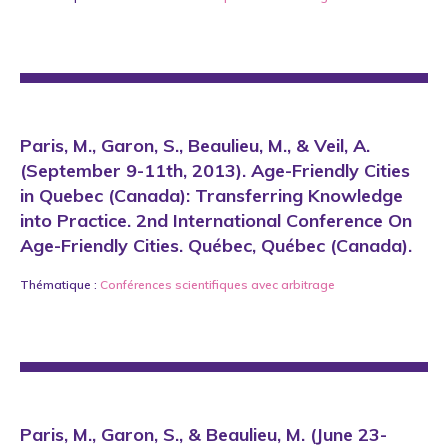
Paris, M., Garon, S., Beaulieu, M., & Veil, A.
(September 9-11th, 2013). Age-Friendly Cities
in Quebec (Canada): Transferring Knowledge
into Practice. 2nd International Conference On
Age-Friendly Cities. Québec, Québec (Canada).
Thématique :
Conférences scientifiques avec arbitrage
Paris, M., Garon, S., & Beaulieu, M. (June 23-