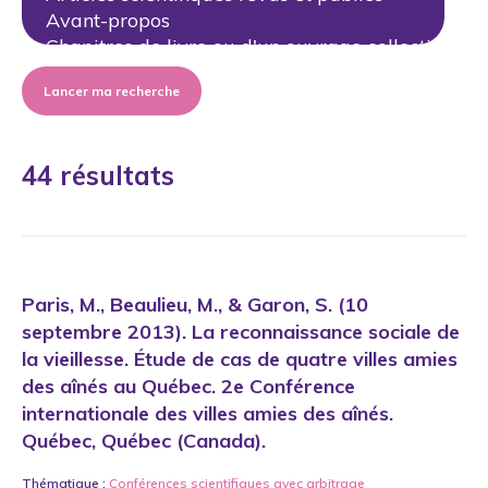
Lancer ma recherche
44 résultats
Paris, M., Beaulieu, M., & Garon, S. (10
septembre 2013). La reconnaissance sociale de
la vieillesse. Étude de cas de quatre villes amies
des aînés au Québec. 2e Conférence
internationale des villes amies des aînés.
Québec, Québec (Canada).
Thématique :
Conférences scientifiques avec arbitrage