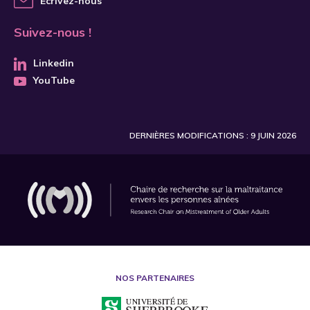
Écrivez-nous
Suivez-nous !
Linkedin
YouTube
DERNIÈRES MODIFICATIONS : 9 JUIN 2026
NOS PARTENAIRES