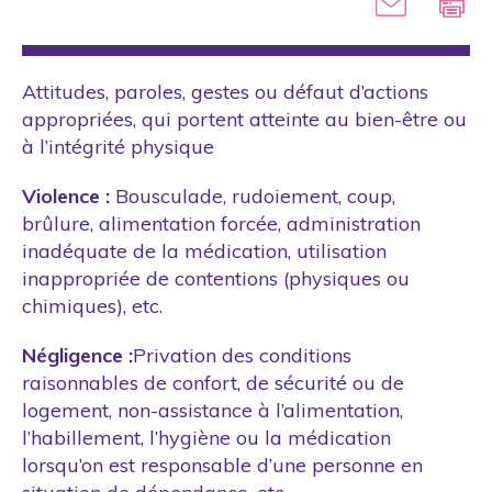
Attitudes, paroles, gestes ou défaut d’actions
appropriées, qui portent atteinte au bien-être ou
à l’intégrité physique
Violence :
Bousculade, rudoiement, coup,
brûlure, alimentation forcée, administration
inadéquate de la médication, utilisation
inappropriée de contentions (physiques ou
chimiques), etc.
Négligence :
Privation des conditions
raisonnables de confort, de sécurité ou de
logement, non-assistance à l’alimentation,
l’habillement, l’hygiène ou la médication
lorsqu’on est responsable d’une personne en