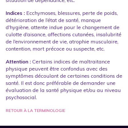
situation de dépendance, etc.
Indices :
Ecchymoses, blessures, perte de poids,
détérioration de l’état de santé, manque
d’hygiène, attente indue pour le changement de
culotte d’aisance, affections cutanées, insalubrité
de l’environnement de vie, atrophie musculaire,
contention, mort précoce ou suspecte, etc.
Attention :
Certains indices de maltraitance
physique peuvent être confondus avec des
symptômes découlant de certaines conditions de
santé. Il est donc préférable de demander une
évaluation de la santé physique et/ou au niveau
psychosocial.
RETOUR À LA TERMINOLOGIE