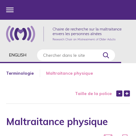
ENGLISH
Terminologie
Maltraitance physique
Taille de la police
Maltraitance physique