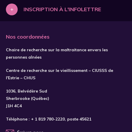
+
INSCRIPTION À L'INFOLETTRE
Nos coordonnées
Chaire de recherche sur la maltraitance envers les
personnes aînées
Centre de recherche sur le vieillissement – CIUSSS de
l'Estrie – CHUS
1036, Belvédère Sud
Sherbrooke (Québec)
J1H 4C4
Téléphone :
+ 1 819 780-2220
, poste 45621