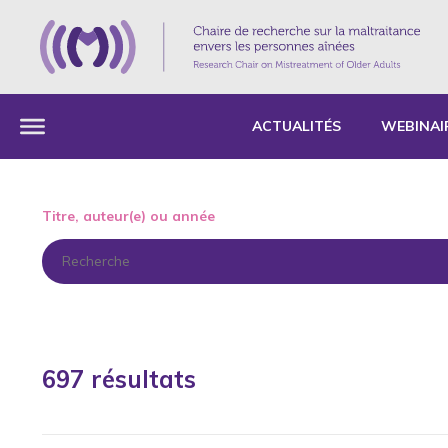
ACTUALITÉS
WEBINAI
Titre, auteur(e) ou année
697 résultats