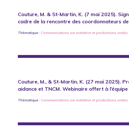
Couture, M. & St-Martin, K. (7 mai 2025). Sig
cadre de la rencontre des coordonnateurs de 
Thématique :
Communications sur invitation
et
productions orales
Couture, M., & St-Martin, K. (27 mai 2025). 
aidance et TNCM. Webinaire offert à l’équipe
Thématique :
Communications sur invitation
et
productions orales