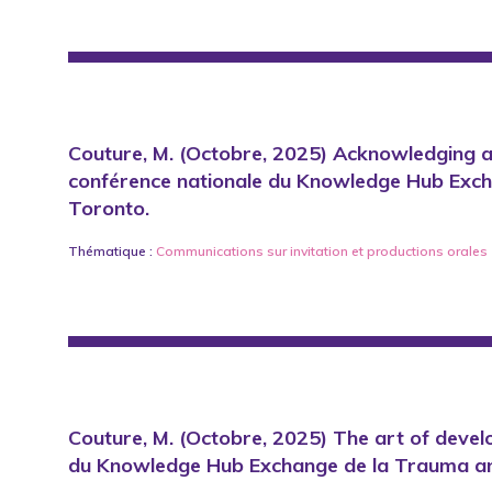
Couture, M. (Octobre, 2025) Acknowledging a
conférence nationale du Knowledge Hub Excha
Toronto.
Thématique :
Communications sur invitation
et
productions orales
Couture, M. (Octobre, 2025) The art of develop
du Knowledge Hub Exchange de la Trauma and