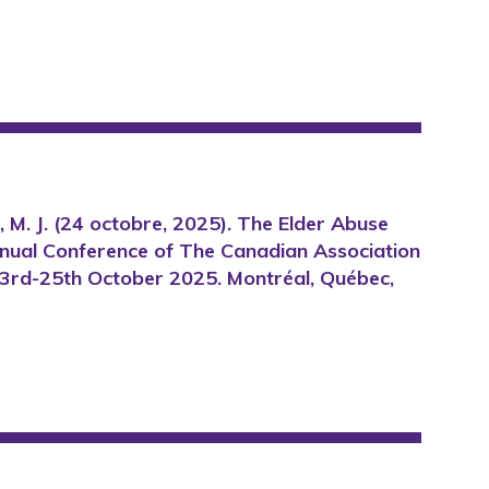
affe, M. J. (24 octobre, 2025). The Elder Abuse
Annual Conference of The Canadian Association
 23rd-25th October 2025. Montréal, Québec,