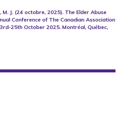
affe, M. J. (24 octobre, 2025). The Elder Abuse
Annual Conference of The Canadian Association
 23rd-25th October 2025. Montréal, Québec,