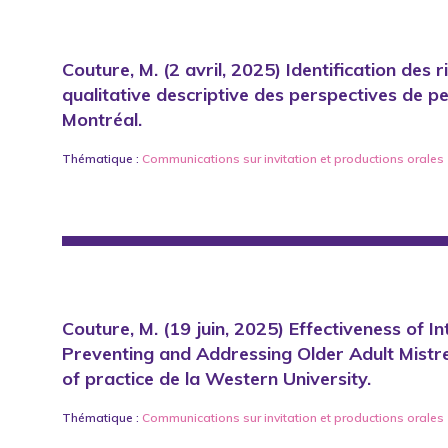
Couture, M. (2 avril, 2025) Identification des r
qualitative descriptive des perspectives de p
Montréal.
Thématique :
Communications sur invitation
et
productions orales
Couture, M. (19 juin, 2025) Effectiveness of
Preventing and Addressing Older Adult Mist
of practice de la Western University.
Thématique :
Communications sur invitation
et
productions orales