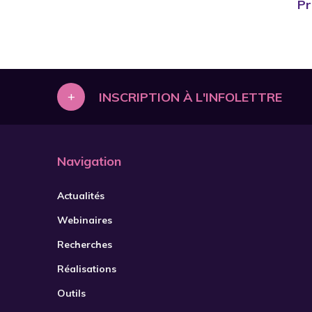
Pr
+
INSCRIPTION À L'INFOLETTRE
Navigation
Actualités
Webinaires
Recherches
Réalisations
Outils