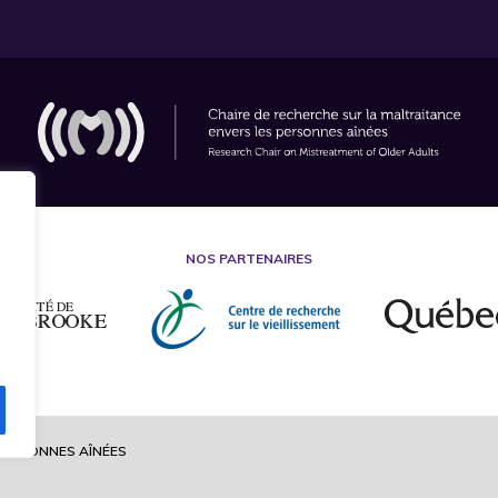
NOS PARTENAIRES
 PERSONNES AÎNÉES