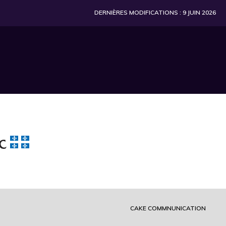
DERNIÈRES MODIFICATIONS : 9 JUIN 2026
CAKE COMMNUNICATION