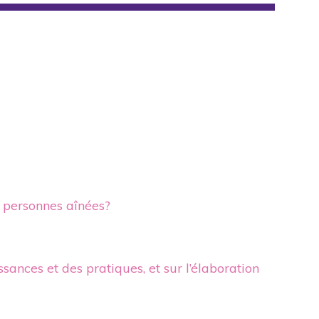
s personnes aînées?
nces et des pratiques, et sur l’élaboration