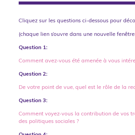
Cliquez sur les questions ci-dessous pour déco
(chaque lien s’ouvre dans une nouvelle fenêtre
Question 1:
Comment avez-vous été amenée à vous intéres
Question 2:
De votre point de vue, quel est le rôle de la r
Question 3:
Comment voyez-vous la contribution de vos tra
des politiques sociales ?
Question 4: