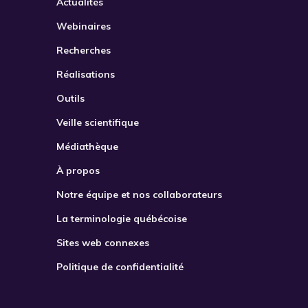
Actualités
Webinaires
Recherches
Réalisations
Outils
Veille scientifique
Médiathèque
À propos
Notre équipe et nos collaborateurs
La terminologie québécoise
Sites web connexes
Politique de confidentialité