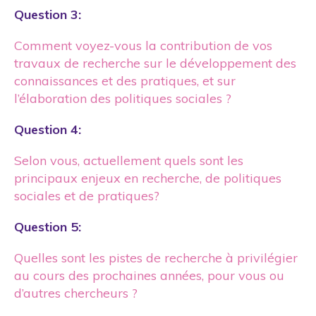
Question 3:
Comment voyez-vous la contribution de vos
travaux de recherche sur le développement des
connaissances et des pratiques, et sur
l’élaboration des politiques sociales ?
Question 4:
Selon vous, actuellement quels sont les
principaux enjeux en recherche, de politiques
sociales et de pratiques?
Question 5:
Quelles sont les pistes de recherche à privilégier
au cours des prochaines années, pour vous ou
d’autres chercheurs ?