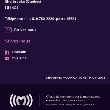
Sherbrooke (Québec)
J1H 4C4
Téléphone :
+ 1 819 780-2220
, poste 45621
Écrivez-nous
Suivez-nous !
Linkedin
YouTube
DERNIÈRES MODIFICATIONS : 9 JUIN 2026