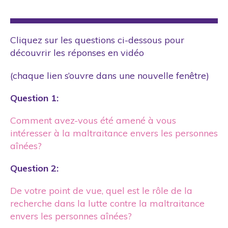
Cliquez sur les questions ci-dessous pour
découvrir les réponses en vidéo
(chaque lien s’ouvre dans une nouvelle fenêtre)
Question 1:
Comment avez-vous été amené à vous
intéresser à la maltraitance envers les personnes
aînées?
Question 2:
De votre point de vue, quel est le rôle de la
recherche dans la lutte contre la maltraitance
envers les personnes aînées?