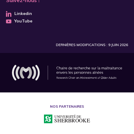
Suivez-nous !
Linkedin
YouTube
DERNIÈRES MODIFICATIONS : 9 JUIN 2026
NOS PARTENAIRES