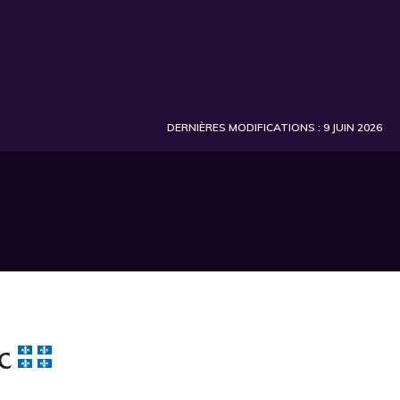
DERNIÈRES MODIFICATIONS : 9 JUIN 2026