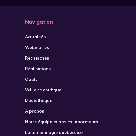
Navigation
Actualités
Webinaires
Recherches
Réalisations
Outils
Veille scientifique
Médiathèque
À propos
Notre équipe et nos collaborateurs
La terminologie québécoise