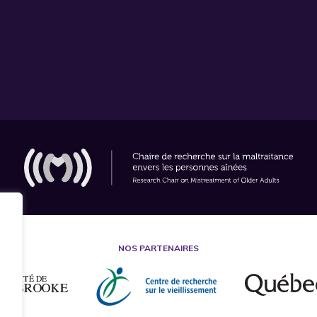
NOS PARTENAIRES