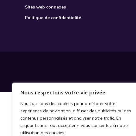
Sites web connexes
Politique de confidentialité
Nous respectons votre vie privée.
Nous utilisons des cookies pour améliorer votre
expérience de navigation, diffuser des publicités ou des
contenus personnalisés et analyser notre trafic. En
cliquant sur « Tout accepter », vous consentez à notre
utilisation des cookies.