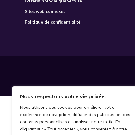
La terminologie québécoise
Sites web connexes
Politique de confidentialité
Nous respectons votre vie privée.
Nous utilisons des cookies pour améliorer votre
expérience de navigation, diffuser des publicités ou des
contenus personnalisés et analyser notre trafic. En
cliquant sur « Tout accepter », vous consentez à notre