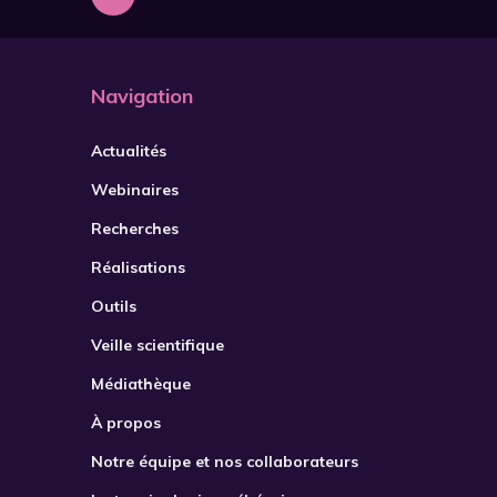
Navigation
Actualités
Webinaires
Recherches
Réalisations
Outils
Veille scientifique
Médiathèque
À propos
Notre équipe et nos collaborateurs