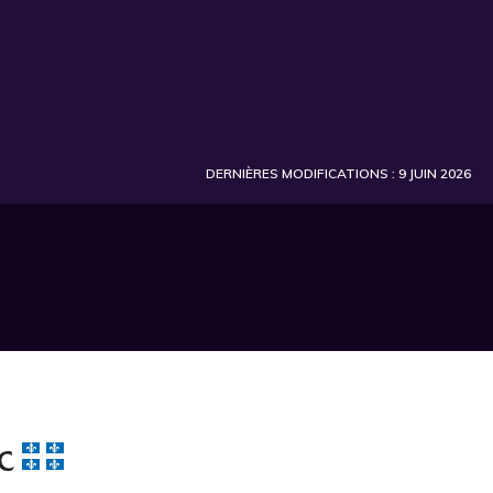
DERNIÈRES MODIFICATIONS : 9 JUIN 2026