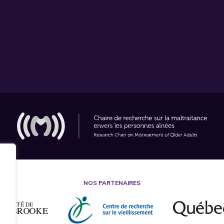
NOS PARTENAIRES