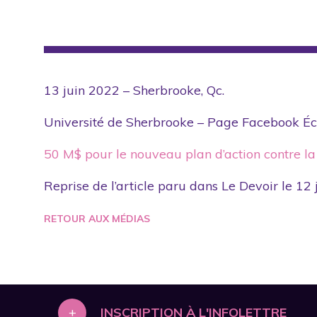
13 juin 2022 – Sherbrooke, Qc.
Université de Sherbrooke – Page Facebook Éco
50 M$ pour le nouveau plan d’action contre la
Reprise de l’article paru dans Le Devoir le 12
RETOUR AUX MÉDIAS
+
INSCRIPTION À L'INFOLETTRE