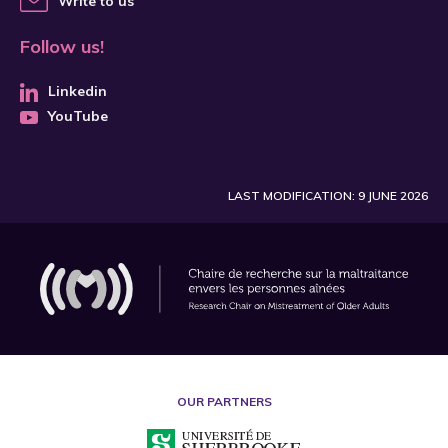
Write to us
Follow us!
Linkedin
YouTube
LAST MODIFICATION: 9 JUNE 2026
OUR PARTNERS