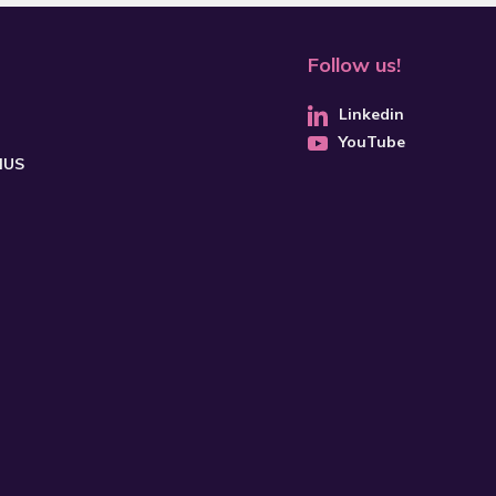
Follow us!
Linkedin
YouTube
CHUS
SUBSCRIBE