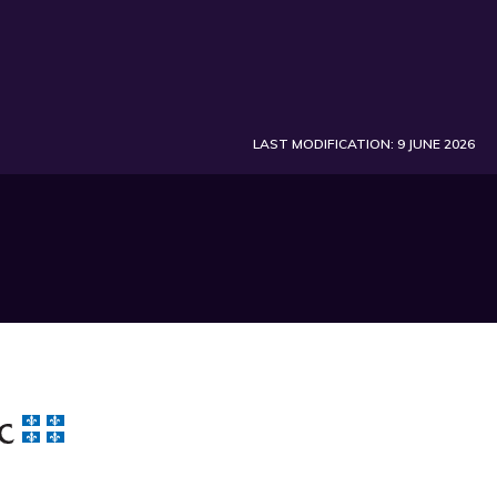
LAST MODIFICATION: 9 JUNE 2026