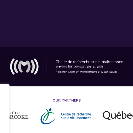
OUR PARTNERS