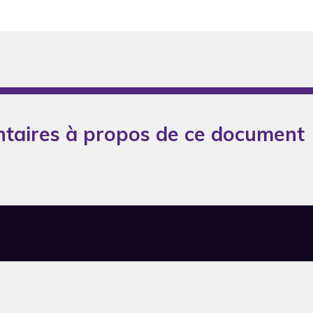
taires à propos de ce document