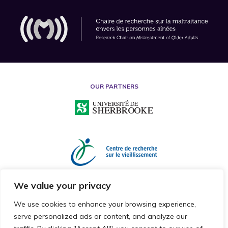
OUR PARTNERS
We value your privacy
We use cookies to enhance your browsing experience,
serve personalized ads or content, and analyze our