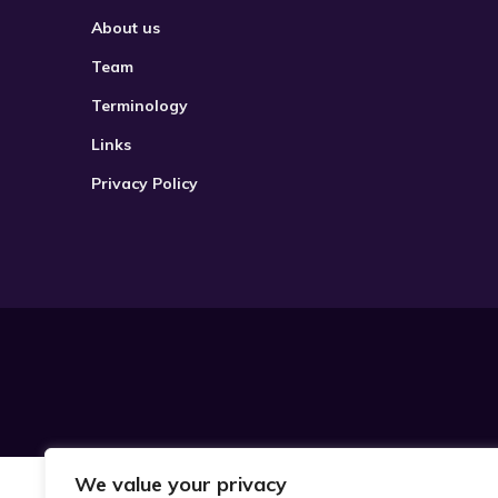
About us
Team
Terminology
Links
Privacy Policy
We value your privacy