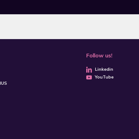
Follow us!
Linkedin
YouTube
CHUS
SUBSCRIBE