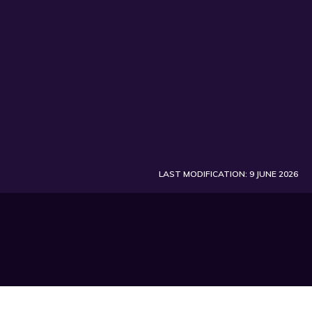
LAST MODIFICATION: 9 JUNE 2026