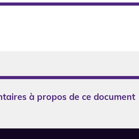
taires à propos de ce document