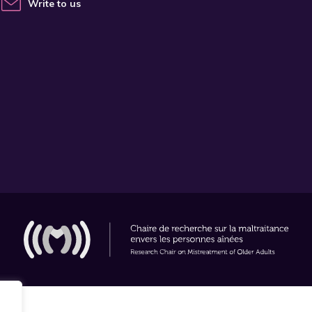
Write to us