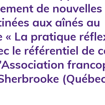
ement de nouvelles
tinées aux aînés au
 « La pratique réfle
c le référentiel de
’Association franco
 Sherbrooke (Québec