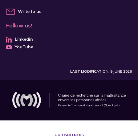
Write to us
Follow us!
Linkedin
YouTube
LAST MODIFICATION: 9 JUNE 2026
OUR PARTNERS