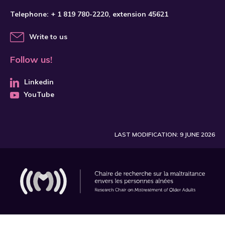
Telephone:
+ 1 819 780-2220
, extension 45621
Write to us
Follow us!
Linkedin
YouTube
LAST MODIFICATION: 9 JUNE 2026