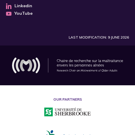
Linkedin
YouTube
LAST MODIFICATION: 9 JUNE 2026
OUR PARTNERS