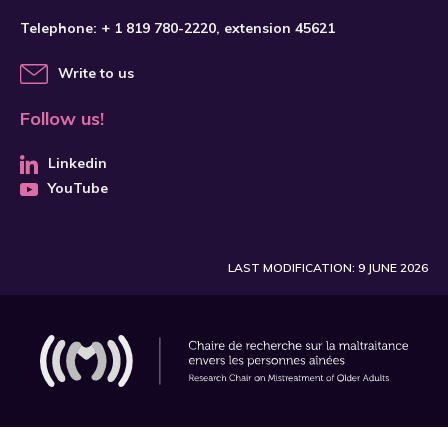
Telephone:
+ 1 819 780-2220
, extension 45621
Write to us
Follow us!
Linkedin
YouTube
LAST MODIFICATION: 9 JUNE 2026