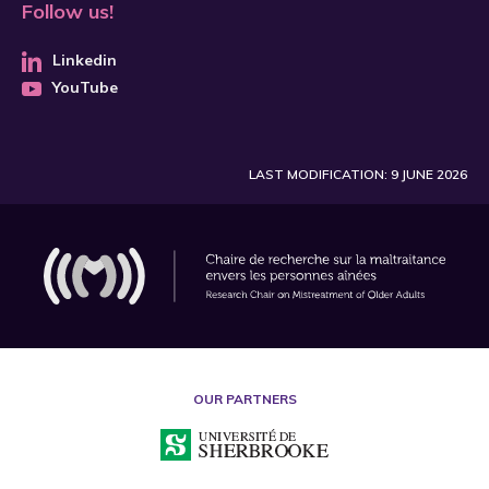
Follow us!
Linkedin
YouTube
LAST MODIFICATION: 9 JUNE 2026
OUR PARTNERS