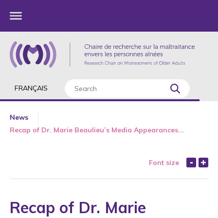
FRANÇAIS
News
Recap of Dr. Marie Beaulieu’s Media Appearances...
Font size
Recap of Dr. Marie