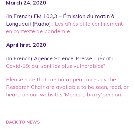
March 24, 2020
(In French) FM 103,3 – Émission du matin à
Longueuil (Radio) :
Les aînés et le confinement
en contexte de pandémie
April first, 2020
(In French) Agence Science-Presse – (Écrit) :
Covid-19: qui sont les plus vulnérables?
Please note that media appearances by the
Research Chair are available to be seen, read, or
heard on our website’s ‘Media Library’ section.
BACK TO NEWS