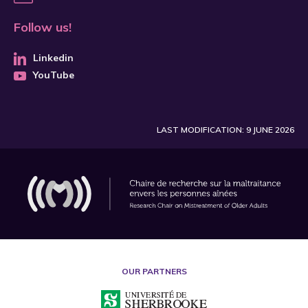
Follow us!
Linkedin
YouTube
LAST MODIFICATION: 9 JUNE 2026
OUR PARTNERS