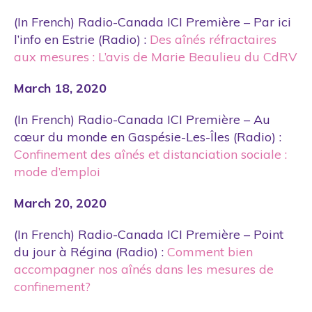
(In French) Radio-Canada ICI Première – Par ici
l’info en Estrie (Radio) :
Des aînés réfractaires
aux mesures : L’avis de Marie Beaulieu du CdRV
March 18, 2020
(In French) Radio-Canada ICI Première – Au
cœur du monde en Gaspésie-Les-Îles (Radio) :
Confinement des aînés et distanciation sociale :
mode d’emploi
March 20, 2020
(In French) Radio-Canada ICI Première – Point
du jour à Régina (Radio) :
Comment bien
accompagner nos aînés dans les mesures de
confinement?