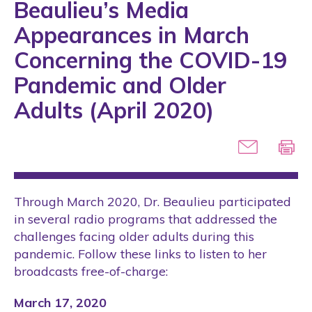
Beaulieu’s Media
Appearances in March
Concerning the COVID-19
Pandemic and Older
Adults (April 2020)
Through March 2020, Dr. Beaulieu participated
in several radio programs that addressed the
challenges facing older adults during this
pandemic. Follow these links to listen to her
broadcasts free-of-charge:
March 17, 2020