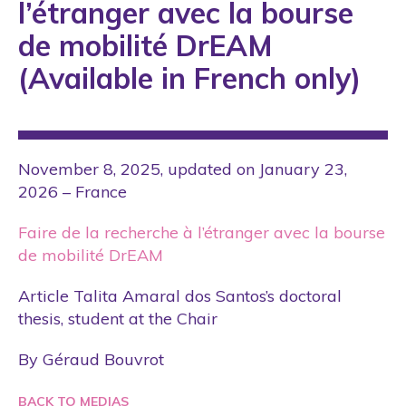
l’étranger avec la bourse
de mobilité DrEAM
(Available in French only)
November 8, 2025, updated on January 23,
2026 – France
Faire de la recherche à l’étranger avec la bourse
de mobilité DrEAM
Article Talita Amaral dos Santos’s doctoral
thesis, student at the Chair
By Géraud Bouvrot
BACK TO MEDIAS