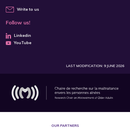
Write to us
Follow us!
Linkedin
YouTube
LAST MODIFICATION: 9 JUNE 2026
OUR PARTNERS