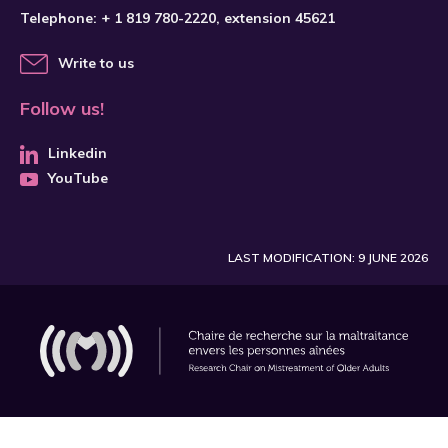
Telephone:
+ 1 819 780-2220
, extension 45621
Write to us
Follow us!
Linkedin
YouTube
LAST MODIFICATION: 9 JUNE 2026