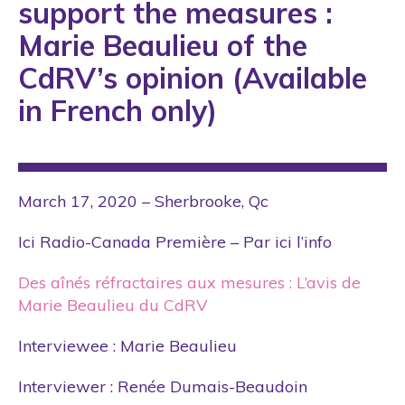
support the measures :
Marie Beaulieu of the
CdRV’s opinion (Available
in French only)
March 17, 2020 – Sherbrooke, Qc
Ici Radio-Canada Première – Par ici l’info
Des aînés réfractaires aux mesures : L’avis de
Marie Beaulieu du CdRV
Interviewee : Marie Beaulieu
Interviewer : Renée Dumais-Beaudoin